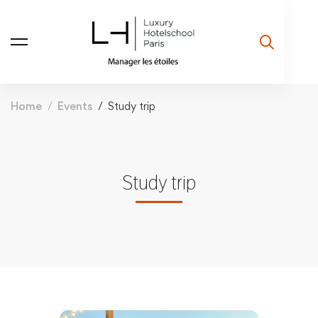
Home
Events
Study trip
Study trip