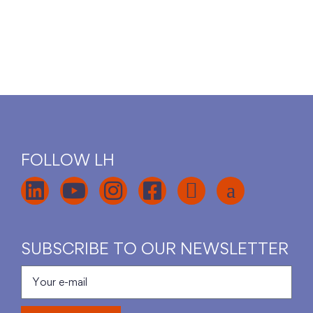
FOLLOW LH
SUBSCRIBE TO OUR NEWSLETTER