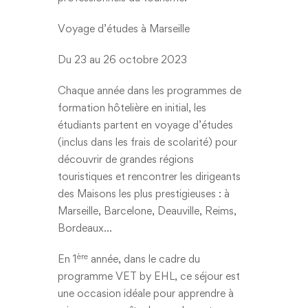
Voyage d’études à Marseille
Du 23 au 26 octobre 2023
Chaque année dans les programmes de
formation hôtelière en initial, les
étudiants partent en voyage d’études
(inclus dans les frais de scolarité) pour
découvrir de grandes régions
touristiques et rencontrer les dirigeants
des Maisons les plus prestigieuses : à
Marseille, Barcelone, Deauville, Reims,
Bordeaux…
ère
En 1
année, dans le cadre du
programme VET by EHL, ce séjour est
une occasion idéale pour apprendre à