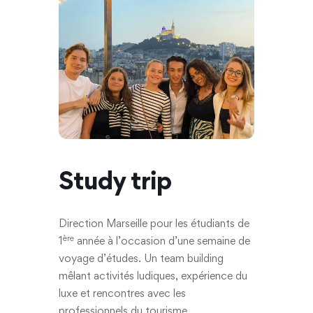
Study trip
Direction Marseille pour les étudiants de
ère
1
année à l’occasion d’une semaine de
voyage d’études. Un team building
mêlant activités ludiques, expérience du
luxe et rencontres avec les
professionnels du tourisme.