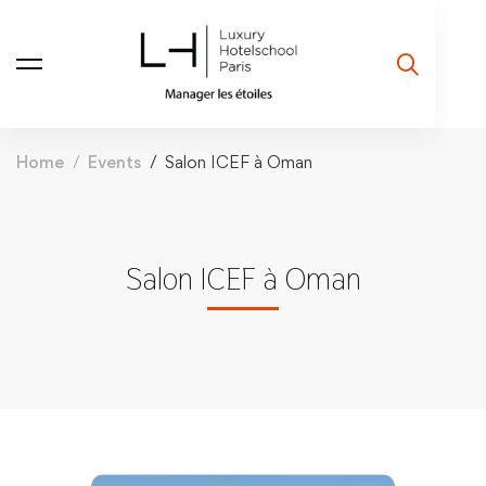
Home
Events
Salon ICEF à Oman
Salon ICEF à Oman