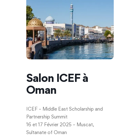
Salon ICEF à
Oman
ICEF – Middle East Scholarship and
Partnership Summit
16 et 17 Février 2025 – Muscat,
Sultanate of Oman