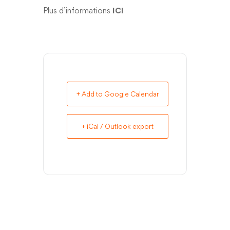
Plus d’informations
ICI
+ Add to Google Calendar
+ iCal / Outlook export