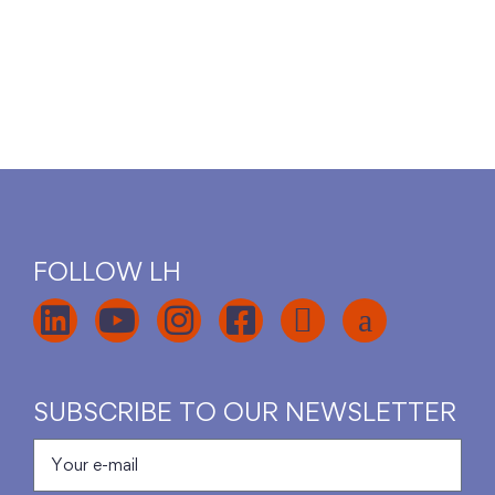
FOLLOW LH
SUBSCRIBE TO OUR NEWSLETTER